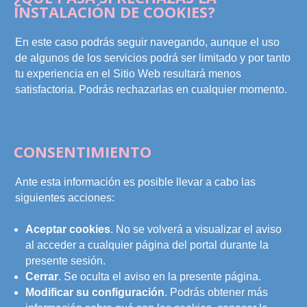
INSTALACIÓN DE COOKIES?
En este caso podrás seguir navegando, aunque el uso
de algunos de los servicios podrá ser limitado y por tanto
tu experiencia en el Sitio Web resultará menos
satisfactoria. Podrás rechazarlas en cualquier momento.
CONSENTIMIENTO
Ante esta información es posible llevar a cabo las
siguientes acciones:
Aceptar cookies
. No se volverá a visualizar el aviso
al acceder a cualquier página del portal durante la
presente sesión.
Cerrar
. Se oculta el aviso en la presente página.
Modificar su configuración
. Podrás obtener más