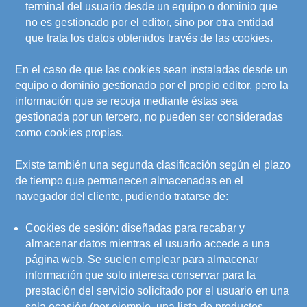
terminal del usuario desde un equipo o dominio que
no es gestionado por el editor, sino por otra entidad
que trata los datos obtenidos través de las cookies.
En el caso de que las cookies sean instaladas desde un
equipo o dominio gestionado por el propio editor, pero la
información que se recoja mediante éstas sea
gestionada por un tercero, no pueden ser consideradas
como cookies propias.
Existe también una segunda clasificación según el plazo
de tiempo que permanecen almacenadas en el
navegador del cliente, pudiendo tratarse de:
Cookies de sesión: diseñadas para recabar y
almacenar datos mientras el usuario accede a una
página web. Se suelen emplear para almacenar
información que solo interesa conservar para la
prestación del servicio solicitado por el usuario en una
sola ocasión (por ejemplo, una lista de productos