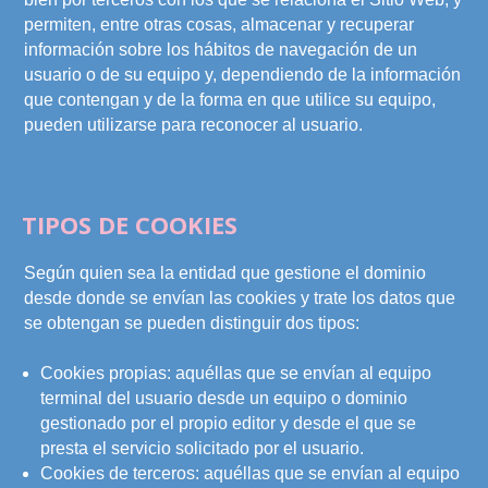
permiten, entre otras cosas, almacenar y recuperar
información sobre los hábitos de navegación de un
usuario o de su equipo y, dependiendo de la información
que contengan y de la forma en que utilice su equipo,
pueden utilizarse para reconocer al usuario.
TIPOS DE COOKIES
Según quien sea la entidad que gestione el dominio
desde donde se envían las cookies y trate los datos que
se obtengan se pueden distinguir dos tipos:
Cookies propias: aquéllas que se envían al equipo
terminal del usuario desde un equipo o dominio
gestionado por el propio editor y desde el que se
presta el servicio solicitado por el usuario.
Cookies de terceros: aquéllas que se envían al equipo