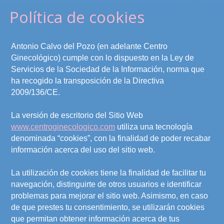
Política de cookies
Antonio Calvo del Pozo (en adelante Centro
Ginecológico) cumple con lo dispuesto en la Ley de
Servicios de la Sociedad de la Información, norma que
ha recogido la transposición de la Directiva
2009/136/CE.
La versión de escritorio del Sitio Web
www.centroginecologico.com
utiliza una tecnología
denominada “cookies”, con la finalidad de poder recabar
información acerca del uso del sitio web.
La utilización de cookies tiene la finalidad de facilitar tu
navegación, distinguirte de otros usuarios e identificar
problemas para mejorar el sitio web. Asimismo, en caso
de que prestes tu consentimiento, se utilizarán cookies
que permitan obtener información acerca de tus