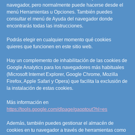
navegador, pero normalmente puede hacerse desde el
menú Herramientas u Opciones. También puedes
consultar el menú de Ayuda del navegador donde
encontrarás todas las instrucciones.
Podrás elegir en cualquier momento qué cookies
quieres que funcionen en este sitio web.
Hay un complemento de inhabilitación de las cookies de
Google Analytics para los navegadores más habituales
(Microsoft Internet Explorer, Google Chrome, Mozilla
Firefox, Apple Safari y Opera) que facilita la exclusión de
la instalación de estas cookies.
Más información en
https://tools.google.com/dlpage/gaoptout?hl=es
Además, también puedes gestionar el almacén de
cookies en tu navegador a través de herramientas como