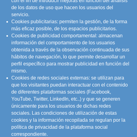
con el fin de introducir mejoras en función del análisis
de los datos de uso que hacen los usuarios del
servicio.
Cookies publicitarias: permiten la gestión, de la forma
más eficaz posible, de los espacios publicitarios.
Cookies de publicidad comportamental: almacenan
información del comportamiento de los usuarios
obtenida a través de la observación continuada de sus
hábitos de navegación, lo que permite desarrollar un
perfil específico para mostrar publicidad en función del
mismo.
Cookies de redes sociales externas: se utilizan para
que los visitantes puedan interactuar con el contenido
de diferentes plataformas sociales (Facebook,
YouTube, Twitter, LinkedIn, etc..) y que se generen
únicamente para los usuarios de dichas redes
sociales. Las condiciones de utilización de estas
cookies y la información recopilada se regulan por la
política de privacidad de la plataforma social
correspondiente.