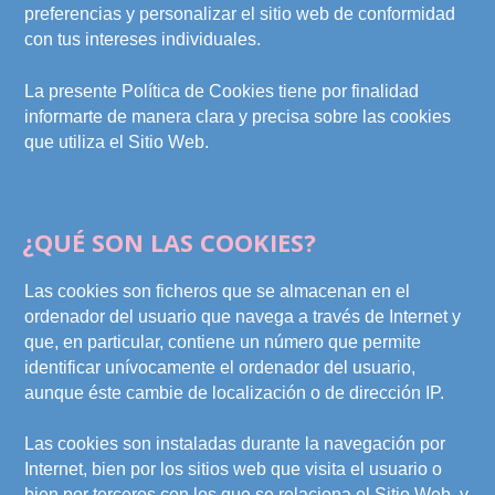
preferencias y personalizar el sitio web de conformidad
con tus intereses individuales.
La presente Política de Cookies tiene por finalidad
informarte de manera clara y precisa sobre las cookies
que utiliza el Sitio Web.
¿QUÉ SON LAS COOKIES?
Las cookies son ficheros que se almacenan en el
ordenador del usuario que navega a través de Internet y
que, en particular, contiene un número que permite
identificar unívocamente el ordenador del usuario,
aunque éste cambie de localización o de dirección IP.
Las cookies son instaladas durante la navegación por
Internet, bien por los sitios web que visita el usuario o
bien por terceros con los que se relaciona el Sitio Web, y