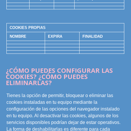
COOKIES PROPIAS
NOMBRE
EXPIRA
FINALIDAD
¿CÓMO PUEDES CONFIGURAR LAS
COOKIES? ¿CÓMO PUEDES
ELIMINARLAS?
Tienes la opción de permitir, bloquear o eliminar las
cookies instaladas en tu equipo mediante la
configuración de las opciones del navegador instalado
en tu equipo. Al desactivar las cookies, algunos de los
servicios disponibles podrían dejar de estar operativos.
La forma de deshabilitarlas es diferente para cada