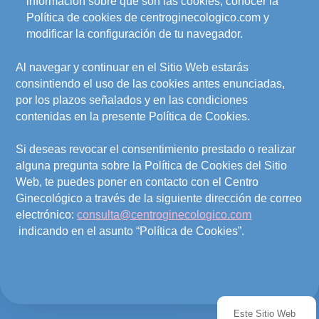
información sobre qué son las cookies, conocer la
Política de cookies de centroginecologico.com y
modificar la configuración de tu navegador.
Al navegar y continuar en el Sitio Web estarás
consintiendo el uso de las cookies antes enunciadas,
por los plazos señalados y en las condiciones
contenidas en la presente Política de Cookies.
Si deseas revocar el consentimiento prestado o realizar
alguna pregunta sobre la Política de Cookies del Sitio
Web, te puedes poner en contacto con el Centro
Ginecológico a través de la siguiente dirección de correo
electrónico:
consulta@centroginecologico.com
indicando en el asunto “Política de Cookies”.
Este Sitio Web