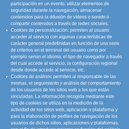
participación en un evento, utilizar elementos de
seguridad durante la navegación, almacenar
contenidos para la difusión de vídeos o sonido o
compartir contenidos a través de redes sociales.
Cookies de personalización: permiten al usuario
acceder al servicio con algunas características de
carácter general predefinidas en función de una serie
de criterios en el terminal del usuario como por
ejemplo serian el idioma, el tipo de navegador a través
del cual accede al servicio, la configuración regional
desde donde accede al servicio, etc.
Cookies de análisis: permiten al responsable de las
mismas, el seguimiento y análisis del comportamiento
de los usuarios de los sitios web a los que están
vinculadas. La información recogida mediante este
tipo de cookies se utiliza en la medición de la
actividad de los sitios web, aplicación o plataforma y
para la elaboración de perfiles de navegación de los
usuarios de dichos sitios, aplicaciones y plataformas,